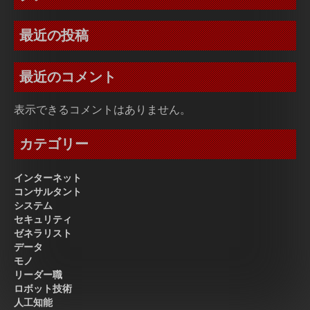
最近の投稿
最近のコメント
表示できるコメントはありません。
カテゴリー
インターネット
コンサルタント
システム
セキュリティ
ゼネラリスト
データ
モノ
リーダー職
ロボット技術
人工知能