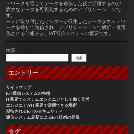
トワークを通じてデータを送信した後に活躍するのが、
膨大なデータを可視化するためのアプリケーションで
す。
モノに取り付けたセンターが収集したデータがネットワ
ークを通じて送信され、アプリケーションで解析・最適
化される仕組みが、IoT通信システムの概要です。
検索
検索
エントリー
サイトマップ
IoT通信システムの特徴
IT業界でシステムエンジニアとして働く苦労
エンジニアがIT業界で活躍できる場所
期待されるIoTのセキュリティ
通信システム刷新によるIoT技術の発展
タグ